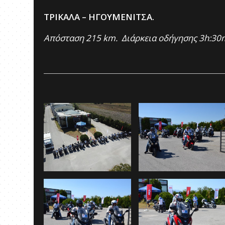
ΤΡΙΚΑΛΑ – ΗΓΟΥΜΕΝΙΤΣΑ.
Απόσταση 215 km. Διάρκεια οδήγησης 3h:30m