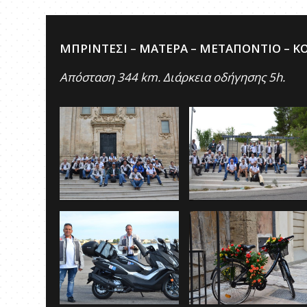
ΜΠΡΙΝΤΕΣΙ – ΜΑΤΕΡΑ – ΜΕΤΑΠΟΝΤΙΟ – Κ
Απόσταση 344 km. Διάρκεια οδήγησης 5h.