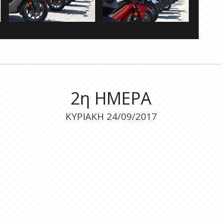
2η ΗΜΕΡΑ
ΚΥΡΙΑΚΗ 24/09/2017