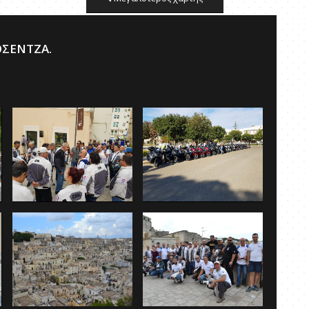
ΟΣΕΝΤΖΑ.