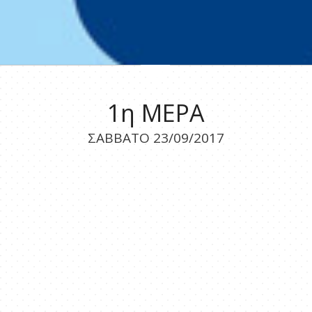
1η ΜΕΡΑ
ΣΑΒΒΑΤΟ 23/09/2017